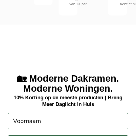
van 10 jaar.
bent of ni
🏡 Moderne Dakramen.
Moderne Woningen.
10% Korting op de meeste producten | Breng
Meer Daglicht in Huis
Voornaam