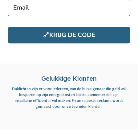
Email
🔗KRIJG DE CODE
Gelukkige Klanten
Daklichten zijn er voor iedereen, van de huiseigenaar die geld wil
besparen op zijn energiekosten tot de aannemer die zijn
installatie efficiënter wil maken. En onze beste reclame wordt
gemaakt door onze tevreden klanten.