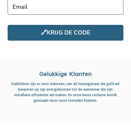
Email
🔗KRIJG DE CODE
Gelukkige Klanten
Daklichten zijn er voor iedereen, van de huiseigenaar die geld wil
besparen op zijn energiekosten tot de aannemer die zijn
installatie efficiënter wil maken. En onze beste reclame wordt
gemaakt door onze tevreden klanten.