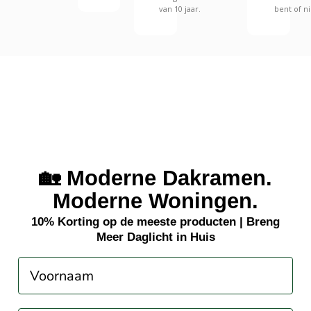
van 10 jaar.
bent of ni
🏡 Moderne Dakramen.
Moderne Woningen.
10% Korting op de meeste producten | Breng
Meer Daglicht in Huis
Voornaam